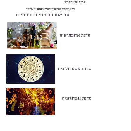
לרמת המשתתפים
כך שלכולם מובטחת חוויה מהנה ומעצימה
סדנאות קבוצתיות חוויתיות
סדנת ארומתרפיה
סדנת אסטרולוגיה
סדנת נומרולוגיה